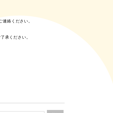
ご連絡ください。
。
ご了承ください。