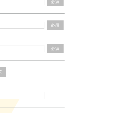
必須
必須
必須
須