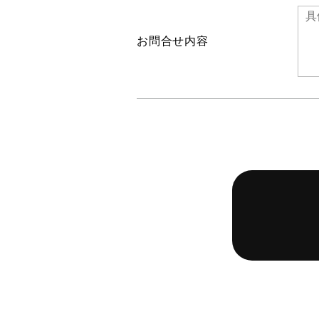
お問合せ内容